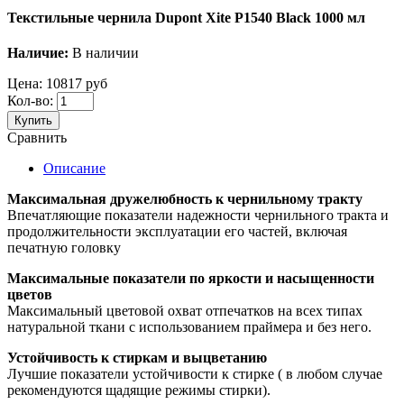
Текстильные чернила Dupont Xite P1540 Black 1000 мл
Наличие:
В наличии
Цена:
10817 руб
Кол-во:
Купить
Сравнить
Описание
Максимальная дружелюбность к чернильному тракту
Впечатляющие показатели надежности чернильного тракта и
продолжительности эксплуатации его частей, включая
печатную головку
Максимальные показатели по яркости и насыщенности
цветов
Максимальный цветовой охват отпечатков на всех типах
натуральной ткани с использованием праймера и без него.
Устойчивость к стиркам и выцветанию
Лучшие показатели устойчивости к стирке ( в любом случае
рекомендуются щадящие режимы стирки).