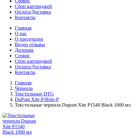
Сервис
Сбор картриджей
Оплата/Доставка
Контакты
Главная
О нас
О продукции
Видео отзывы
Дилерам
Сервис
Сбор картриджей
Оплата/Доставка
Контакты
Главная
Чернила
Текстильные DTG
DuPont Xite-P/Brite-P
Текстильные чернила Dupont Xite P1540 Black 1000 мл