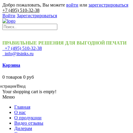
Добро пожаловать, Вы можете
войти
или
зарегистрироваться
+7 (495) 510-32-38
Войти
Зарегистрироваться
ПРАВИЛЬНЫЕ РЕШЕНИЯ ДЛЯ ВЫГОДНОЙ ПЕЧАТИ
+7 (495) 510-32-38
info@itsinks.ru
Корзина
0
товаров
0 руб
истрация/Вход
Your shopping cart is empty!
Меню
Главная
О нас
О продукции
Видео отзывы
Дилерам