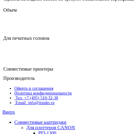
Объем
Для печатных головок
Совместимые принтеры
Производитель
Оферта и соглашения
Политика конфиденциальности
Тел: +7 (495) 510-32-38
Email: info@itsinks.ru
Вверх
Совместимые картриджи
Для плоттеров CANON
PFI-1300