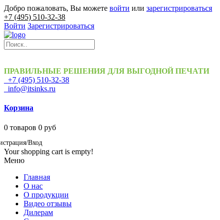
Добро пожаловать, Вы можете
войти
или
зарегистрироваться
+7 (495) 510-32-38
Войти
Зарегистрироваться
ПРАВИЛЬНЫЕ РЕШЕНИЯ ДЛЯ ВЫГОДНОЙ ПЕЧАТИ
+7 (495) 510-32-38
info@itsinks.ru
Корзина
0
товаров
0 руб
истрация/Вход
Your shopping cart is empty!
Меню
Главная
О нас
О продукции
Видео отзывы
Дилерам