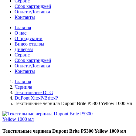
Сервис
Сбор картриджей
Оплата/Доставка
Контакты
Главная
О нас
О продукции
Видео отзывы
Дилерам
Сервис
Сбор картриджей
Оплата/Доставка
Контакты
Главная
Чернила
Текстильные DTG
DuPont Xite-P/Brite-P
Текстильные чернила Dupont Brite P5300 Yellow 1000 мл
Текстильные чернила Dupont Brite P5300 Yellow 1000 мл