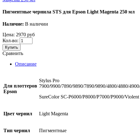
Пигментные чернила STS для Epson Light Magenta 250 мл
Наличие:
В наличии
Цена:
2970 руб
Кол-во:
Купить
Сравнить
Описание
Stylus Pro
Для
плоттеров
7900/9900/7890/9890/7890/9890/4800/4880/4900
Epson
SureColor SC-P6000/P8000/P7000/P9000/Violent
Цвет чернил
Light Magenta
Тип чернил
Пигментные