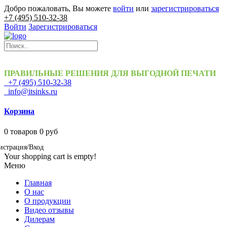
Добро пожаловать, Вы можете
войти
или
зарегистрироваться
+7 (495) 510-32-38
Войти
Зарегистрироваться
ПРАВИЛЬНЫЕ РЕШЕНИЯ ДЛЯ ВЫГОДНОЙ ПЕЧАТИ
+7 (495) 510-32-38
info@itsinks.ru
Корзина
0
товаров
0 руб
истрация/Вход
Your shopping cart is empty!
Меню
Главная
О нас
О продукции
Видео отзывы
Дилерам