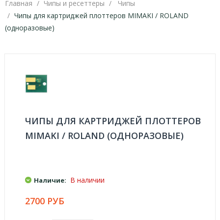
Главная
Чипы и ресеттеры
Чипы
Чипы для картриджей плоттеров MIMAKI / ROLAND
(одноразовые)
ЧИПЫ ДЛЯ КАРТРИДЖЕЙ ПЛОТТЕРОВ
MIMAKI / ROLAND (ОДНОРАЗОВЫЕ)
В наличии
Наличие:
2700 РУБ