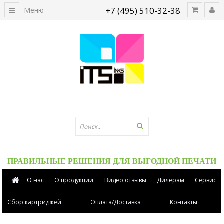
+7 (495) 510-32-38
Меню
ПРАВИЛЬНЫЕ РЕШЕНИЯ ДЛЯ ВЫГОДНОЙ ПЕЧАТИ
О нас
О продукции
Видео отзывы
Дилерам
Сервис
Сбор картриджей
Оплата/Доставка
Контакты