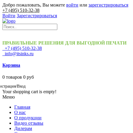
Добро пожаловать, Вы можете
войти
или
зарегистрироваться
+7 (495) 510-32-38
Войти
Зарегистрироваться
ПРАВИЛЬНЫЕ РЕШЕНИЯ ДЛЯ ВЫГОДНОЙ ПЕЧАТИ
+7 (495) 510-32-38
info@itsinks.ru
Корзина
0
товаров
0 руб
истрация/Вход
Your shopping cart is empty!
Меню
Главная
О нас
О продукции
Видео отзывы
Дилерам