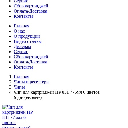
Сервис
Сбор картриджей
Оплата/Доставка
Контакты
Главная
О нас
О продукции
Видео отзывы
Дилерам
Сервис
Сбор картриджей
Оплата/Доставка
Контакты
Главная
Чипы и ресеттеры
Чипы
Чип для картриджей HP 831 775мл 6 цветов
(одноразовые)