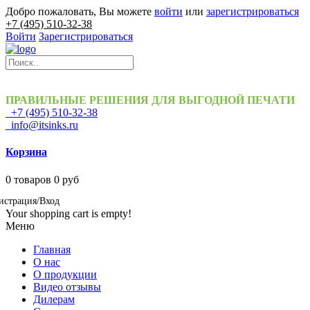
Добро пожаловать, Вы можете
войти
или
зарегистрироваться
+7 (495) 510-32-38
Войти
Зарегистрироваться
ПРАВИЛЬНЫЕ РЕШЕНИЯ ДЛЯ ВЫГОДНОЙ ПЕЧАТИ
+7 (495) 510-32-38
info@itsinks.ru
Корзина
0
товаров
0 руб
истрация/Вход
Your shopping cart is empty!
Меню
Главная
О нас
О продукции
Видео отзывы
Дилерам