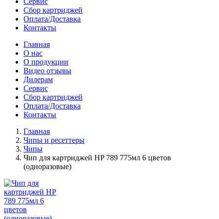
Сервис
Сбор картриджей
Оплата/Доставка
Контакты
Главная
О нас
О продукции
Видео отзывы
Дилерам
Сервис
Сбор картриджей
Оплата/Доставка
Контакты
Главная
Чипы и ресеттеры
Чипы
Чип для картриджей HP 789 775мл 6 цветов
(одноразовые)