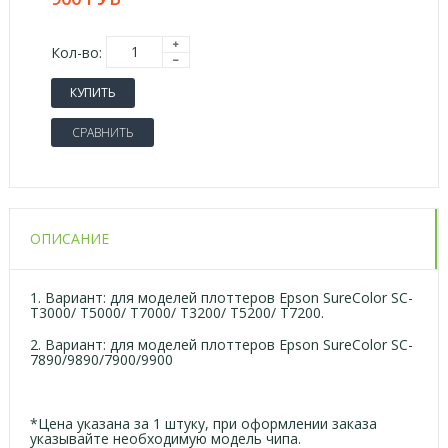
Кол-во:
КУПИТЬ
СРАВНИТЬ
ОПИСАНИЕ
1. Вариант: для моделей плоттеров Epson SureColor SC-
T3000/ T5000/ T7000/ T3200/ T5200/ T7200.
2. Вариант: для моделей плоттеров Epson SureColor SC-
7890/9890/7900/9900
*Цена указана за 1 штуку, при оформлении заказа
указывайте необходимую модель чипа.