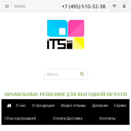
+7 (495) 510-32-38
Меню
ПРАВИЛЬНЫЕ РЕШЕНИЯ ДЛЯ ВЫГОДНОЙ ПЕЧАТИ
О нас
О продукции
Видео отзывы
Дилерам
Сервис
Сбор картриджей
Оплата/Доставка
Контакты