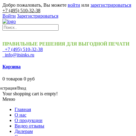
Добро пожаловать, Вы можете
войти
или
зарегистрироваться
+7 (495) 510-32-38
Войти
Зарегистрироваться
ПРАВИЛЬНЫЕ РЕШЕНИЯ ДЛЯ ВЫГОДНОЙ ПЕЧАТИ
+7 (495) 510-32-38
info@itsinks.ru
Корзина
0
товаров
0 руб
истрация/Вход
Your shopping cart is empty!
Меню
Главная
О нас
О продукции
Видео отзывы
Дилерам