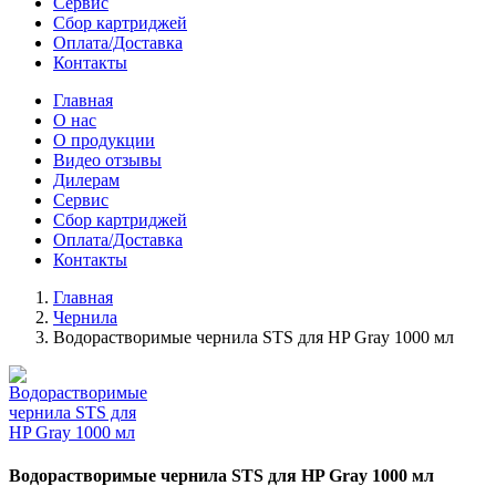
Сервис
Сбор картриджей
Оплата/Доставка
Контакты
Главная
О нас
О продукции
Видео отзывы
Дилерам
Сервис
Сбор картриджей
Оплата/Доставка
Контакты
Главная
Чернила
Водорастворимые чернила STS для HP Gray 1000 мл
Водорастворимые чернила STS для HP Gray 1000 мл