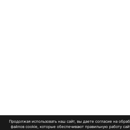
Продолжая использовать наш сайт, вы даете согласие на обра
файлов cookie, которые обеспечивают правильную работу сай