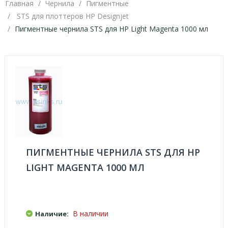
Главная
Чернила
Пигментные
STS для плоттеров HP Designjet
Пигментные чернила STS для HP Light Magenta 1000 мл
ПИГМЕНТНЫЕ ЧЕРНИЛА STS ДЛЯ HP
LIGHT MAGENTA 1000 МЛ
В наличии
Наличие: