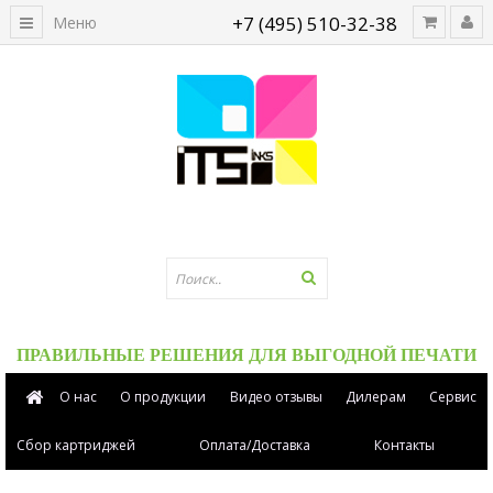
+7 (495) 510-32-38
Меню
ПРАВИЛЬНЫЕ РЕШЕНИЯ ДЛЯ ВЫГОДНОЙ ПЕЧАТИ
О нас
О продукции
Видео отзывы
Дилерам
Сервис
Сбор картриджей
Оплата/Доставка
Контакты