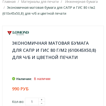
Главная
Материалы для печати
Инженерная бумага
Экономичная матовая бумага для САПР и ГИС 80 г/м2
(610x45x50,8) для ч/б и цветной печати
ЭКОНОМИЧНАЯ МАТОВАЯ БУМАГА
ДЛЯ САПР И ГИС 80 Г/М2 (610X45X50,8)
ДЛЯ Ч/Б И ЦВЕТНОЙ ПЕЧАТИ
В наличии
Наличие:
990 РУБ
Кол-во: