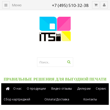
+7 (495) 510-32-38
Меню
ПРАВИЛЬНЫЕ РЕШЕНИЯ ДЛЯ ВЫГОДНОЙ ПЕЧАТИ
О нас
О продукции
Видео отзывы
Дилерам
Сервис
Сбор картриджей
Оплата/Доставка
Контакты