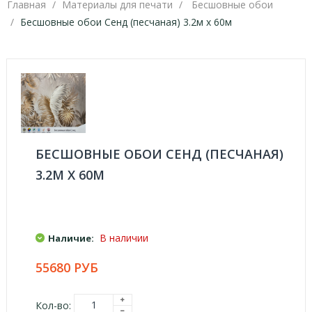
Главная
Материалы для печати
Бесшовные обои
Бесшовные обои Сенд (песчаная) 3.2м х 60м
БЕСШОВНЫЕ ОБОИ СЕНД (ПЕСЧАНАЯ)
3.2М Х 60М
В наличии
Наличие:
55680 РУБ
Кол-во: