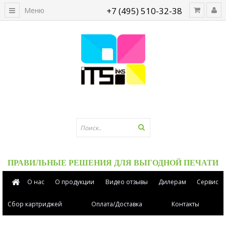
+7 (495) 510-32-38
Меню
ПРАВИЛЬНЫЕ РЕШЕНИЯ ДЛЯ ВЫГОДНОЙ ПЕЧАТИ
О нас
О продукции
Видео отзывы
Дилерам
Сервис
Сбор картриджей
Оплата/Доставка
Контакты