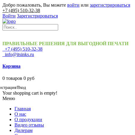
Добро пожаловать, Вы можете
войти
или
зарегистрироваться
+7 (495) 510-32-38
Войти
Зарегистрироваться
ПРАВИЛЬНЫЕ РЕШЕНИЯ ДЛЯ ВЫГОДНОЙ ПЕЧАТИ
+7 (495) 510-32-38
info@itsinks.ru
Корзина
0
товаров
0 руб
истрация/Вход
Your shopping cart is empty!
Меню
Главная
О нас
О продукции
Видео отзывы
Дилерам